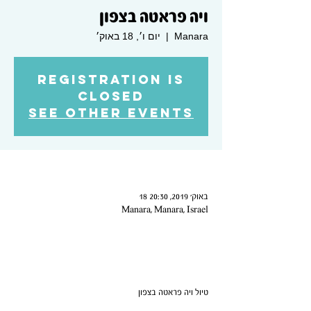
ויה פראטה בצפון
Manara
  |  
יום ו׳, 18 באוק׳
Registration is
Closed
See other events
Time & Location
18 באוק׳ 2019, 20:30
Manara, Manara, Israel
About the Event