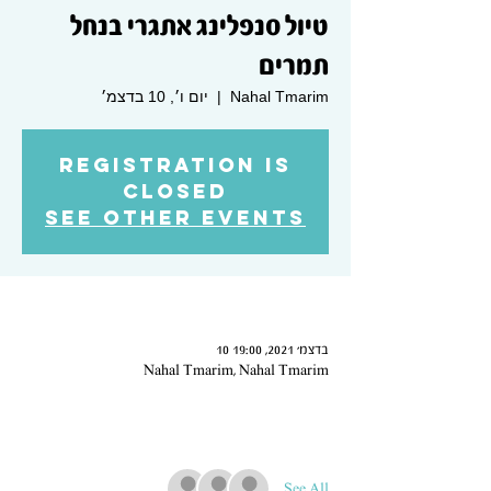
טיול סנפלינג אתגרי בנחל
תמרים
Nahal Tmarim
  |  
יום ו׳, 10 בדצמ׳
Registration is
Closed
See other events
Time & Location
10 בדצמ׳ 2021, 19:00
Nahal Tmarim, Nahal Tmarim
Guests
See All