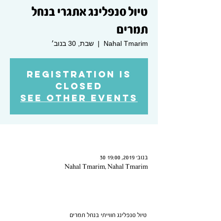
טיול סנפלינג אתגרי בנחל
תמרים
Nahal Tmarim
  |  
שבת, 30 בנוב׳
Registration is
Closed
See other events
Time & Location
30 בנוב׳ 2019, 19:00
Nahal Tmarim, Nahal Tmarim
About the Event
 טיול סנפלינג חווייתי בנחל תמרים