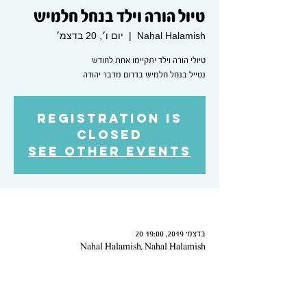
טיול הורה וילד בנחל חלמיש
Nahal Halamish
  |  
יום ו׳, 20 בדצמ׳
טיולי הורה וילד יתקיימו אחת לחודש
נטייל בנחל חלמיש בדרום מדבר יהודה
Registration is
Closed
See other events
Time & Location
20 בדצמ׳ 2019, 19:00
Nahal Halamish, Nahal Halamish
Guests