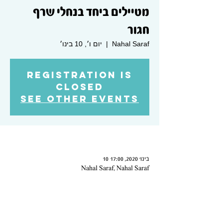
מטיילים ביחד בנחלי שרף
חגור
Nahal Saraf
  |  
יום ו׳, 10 בינו׳
Registration is
Closed
See other events
Time & Location
10 בינו׳ 2020, 17:00
Nahal Saraf, Nahal Saraf
About the Event