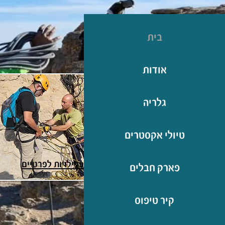
בית
אודות
גלריה
טיולי אקסטרים
פעילויות לפרטיים
פארק חבלים
קיר טיפוס